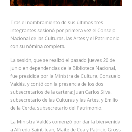
Tras el nombramiento de sus últimos tres
integrantes sesionó por primera vez el Consejo
Nacional de las Culturas, las Artes y el Patrimonio
con su nómina completa.
La sesión, que se realizó el pasado jueves 20 de
junio en dependencias de la Biblioteca Nacional,
fue presidida por la Ministra de Cultura, Consuelo
Valdés, y contó con la presencia de los dos
subsecretarios de la cartera: Juan Carlos Silva,
subsecretario de las Culturas y las Artes, y Emilio
de la Cerda, subsecretario del Patrimonio.
La Ministra Valdés comenzó por dar la bienvenida
a Alfredo Saint-Jean, Maite de Cea y Patricio Gross