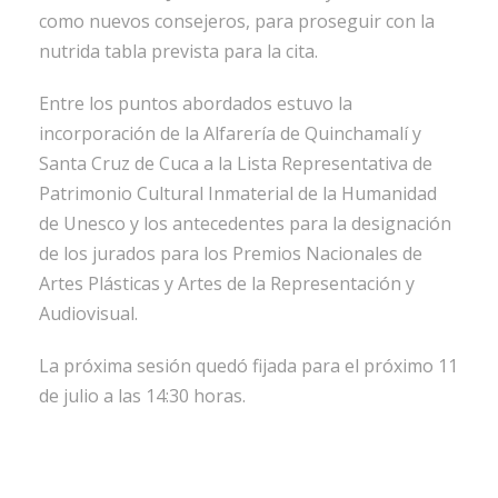
como nuevos consejeros, para proseguir con la
nutrida tabla prevista para la cita.
Entre los puntos abordados estuvo la
incorporación de la Alfarería de Quinchamalí y
Santa Cruz de Cuca a la Lista Representativa de
Patrimonio Cultural Inmaterial de la Humanidad
de Unesco y los antecedentes para la designación
de los jurados para los Premios Nacionales de
Artes Plásticas y Artes de la Representación y
Audiovisual.
La próxima sesión quedó fijada para el próximo 11
de julio a las 14:30 horas.