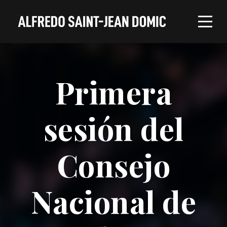
Primera
sesión del
Consejo
Nacional de