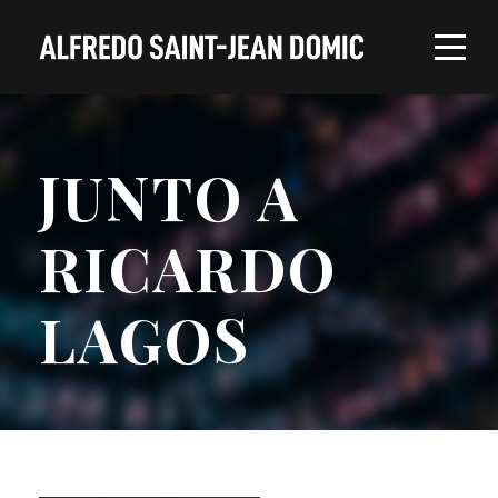
JUNTO A
RICARDO
LAGOS