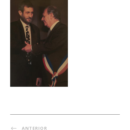
ANTERIOR